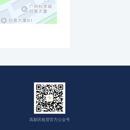
高新区租赁官方公众号