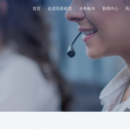
首页
走进高新租赁
业务板块
新闻中心
高