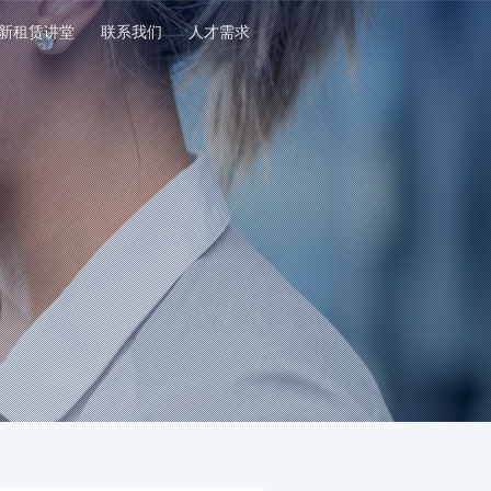
新租赁讲堂
联系我们
人才需求