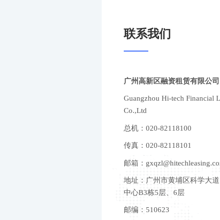
联系我们
广州高新区融资租赁有限公司
Guangzhou Hi-tech Financial 
Co.,Ltd
总机：020-82118100
传真：020-82118101
邮箱：gxqzl@hitechleasing.c
地址：广州市黄埔区科学大道1
中心B3栋5层、6层
邮编：510623