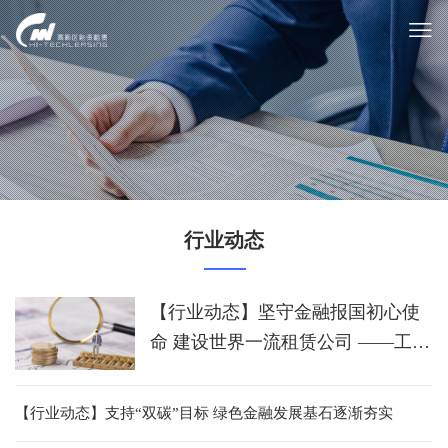
行业动态
【行业动态】坚守金融报国初心使
命 建设世界一流租赁公司 ——工银
租赁服务实体经济高质量发展实践
【行业动态】支持“双碳”目标 绿色金融发展基石逐渐夯实