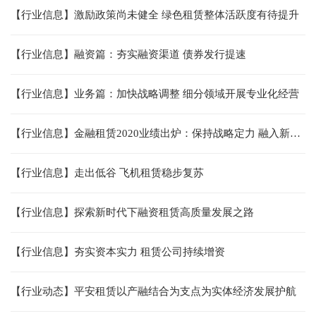
【行业信息】激励政策尚未健全 绿色租赁整体活跃度有待提升
【行业信息】融资篇：夯实融资渠道 债券发行提速
【行业信息】业务篇：加快战略调整 细分领域开展专业化经营
【行业信息】金融租赁2020业绩出炉：保持战略定力 融入新发展格局
【行业信息】走出低谷 飞机租赁稳步复苏
【行业信息】探索新时代下融资租赁高质量发展之路
【行业信息】夯实资本实力 租赁公司持续增资
【行业动态】平安租赁以产融结合为支点为实体经济发展护航